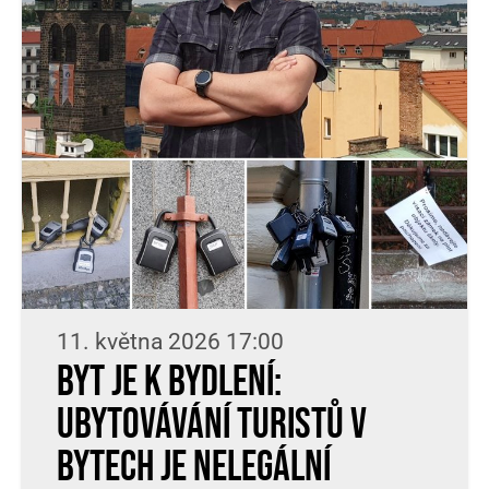
11. května 2026 17:00
Byt je k bydlení:
Ubytovávání turistů v
bytech je nelegální