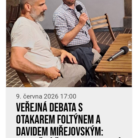
9. června 2026 17:00
Veřejná debata s
Otakarem Foltýnem a
Davidem Miřejovským: