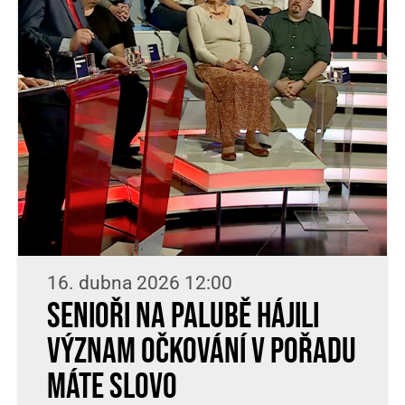
16. dubna 2026 12:00
Senioři na palubě hájili
význam očkování v pořadu
Máte slovo