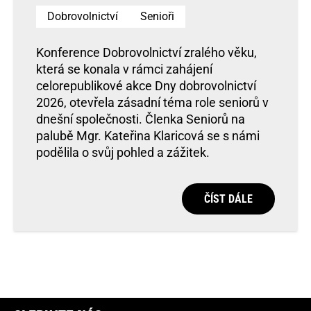
Dobrovolnictví
Senioři
Konference Dobrovolnictví zralého věku,
která se konala v rámci zahájení
celorepublikové akce Dny dobrovolnictví
2026, otevřela zásadní téma role seniorů v
dnešní společnosti. Členka Seniorů na
palubě Mgr. Kateřina Klaricová se s námi
podělila o svůj pohled a zážitek.
ČÍST DÁLE