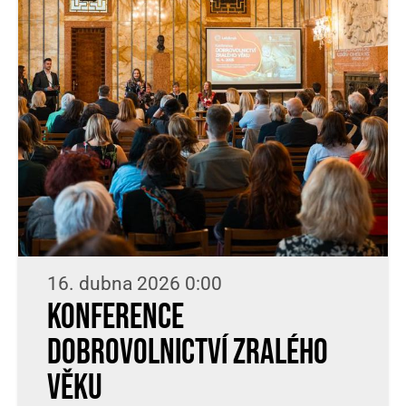
16. dubna 2026 0:00
Konference
Dobrovolnictví zralého
věku